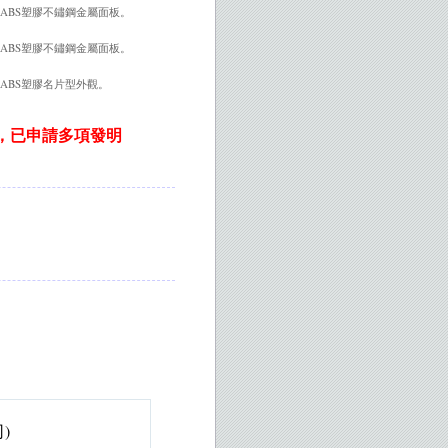
的ABS塑膠不鏽鋼金屬面板。
的ABS塑膠不鏽鋼金屬面板。
的ABS塑膠名片型外觀。
，已申請多項發明
)