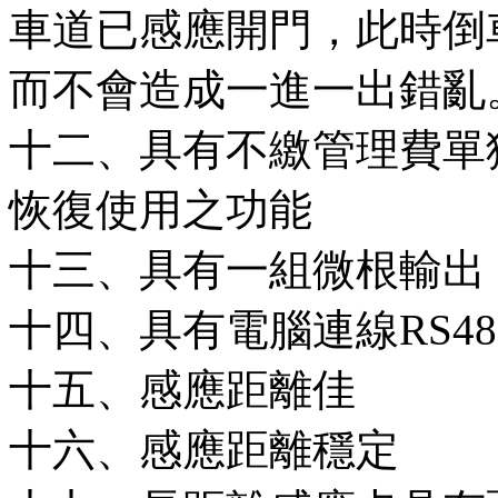
車道已感應開門，此時倒
而不會造成一進一出錯亂
十二、具有不繳管理費單
恢復使用之功能
十三、具有一組微根輸出（32
十四、具有電腦連線RS48
十五、感應距離佳
十六、感應距離穩定