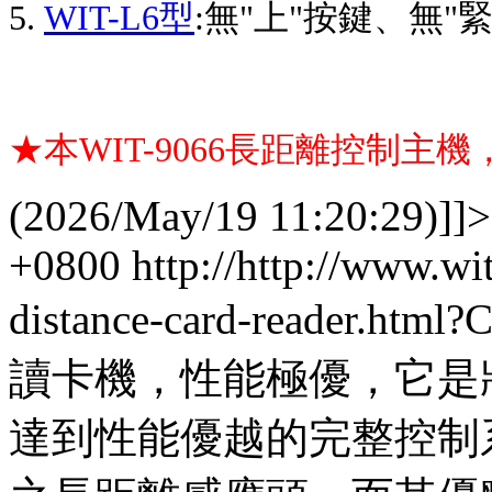
5.
WIT-L6型
:無"上"按鍵、無
★本WIT-9066長距離控制主
(2026/May/19 11:20:29)]]>
+0800
http://http://www.w
distance-card-reader.html
讀卡機，性能極優，它是
達到性能優越的完整控制