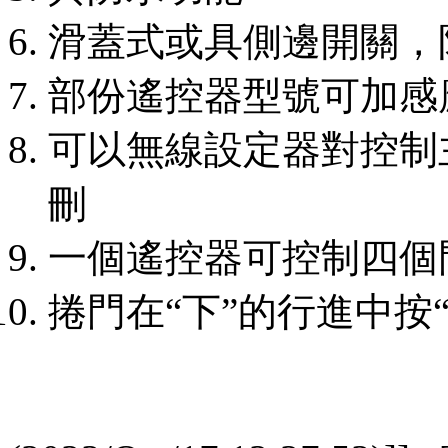
滑蓋式或具側邊開關，
部份遙控器型號可加感
可以無線設定器對控制
刪
一個遙控器可控制四個
捲門在“下”的行進中按“