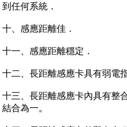
到任何系統．
十
、
感應距離佳．
十一
、
感應距離穩定．
十二
、
長距離感應卡具有弱電
十三
、
長距離感應卡內具有整
結合為一
。