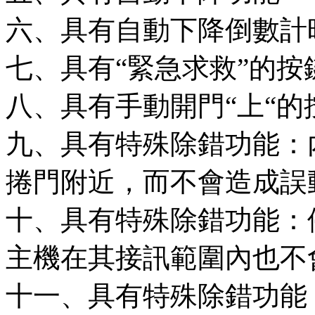
六、具有自動下降倒數計
七、具有“緊急求救”的按
八、具有手動開門“上“的
九、具有特殊除錯功能：
捲門附近，而不會造成誤
十、具有特殊除錯功能：
主機在其接訊範圍內也不
十一、具有特殊除錯功能