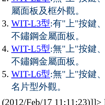
屬面板及框外觀。
WIT-L3 型
:有"上"按鍵
不鏽鋼金屬面板。
WIT-L5 型
:無"上"按鍵
不鏽鋼金屬面板。
WIT-L6 型
:無"上"按鍵
名片型外觀。
(2012/Feb/17 11:11:23)]]>