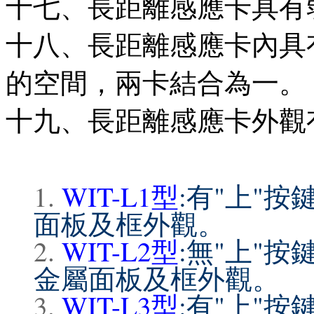
十七、長距離感應卡具有
十八、長距離感應卡內具有
的空間，兩卡結合為一。
十九、長距離感應卡外觀
WIT-L1型
:有"上"
面板及框外觀。
WIT-L2型
:無"上"
金屬面板及框外觀。
WIT-L3型
:有"上"按