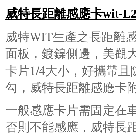
威特長距離感應卡wit-L
WIT
威特
生產之長距離
面板，鍍鎳側邊，美觀
1/4
卡片
大小，好攜帶且
勾，威特長距離感應卡
一般感應卡片需固定在
否則不能感應，威特長