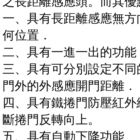
之長距離感應頭。而其優
一、具有長距離感應無方
何位置．
二、具有一進一出的功能
三、具有可分別設定不同
門外的外感應開門距離．
四、具有鐵捲門防壓紅外
斷捲門反轉向上。
五、具有自動下降功能