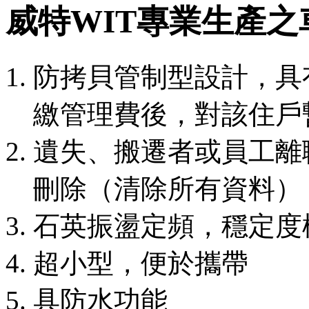
威特WIT專業生產
防拷貝管制型設計，具
繳管理費後，對該住戶
遺失、搬遷者或員工離
刪除（清除所有資料）
石英振盪定頻，穩定度
超小型，便於攜帶
具防水功能