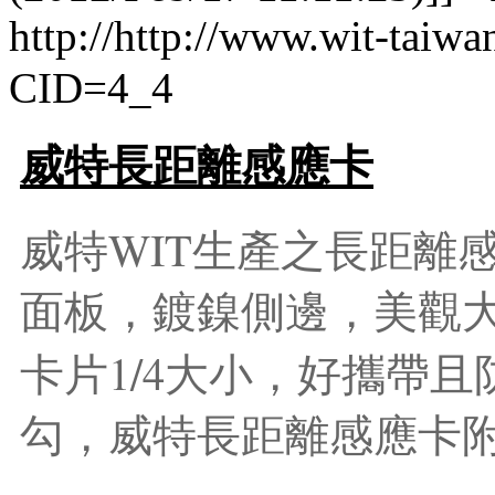
http://http://www.wit-taiw
CID=4_4
威特長距離感應卡
WIT
威特
生產之長距離
面板，鍍鎳側邊，美觀
1/4
卡片
大小，好攜帶且
勾，威特長距離感應卡