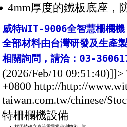
4mm厚度的鐵板底座，
威特WIT-9006全智慧柵
全部材料由台灣研發及生產
相關詢問，請洽：
03-36061
威特安全科技
(2026/Feb/10 09:51:40)]]>
+0800
http://http://www.wi
taiwan.com.tw/chinese/St
特柵欄機設備
採用特殊之直流電異常偵測技術 - 當