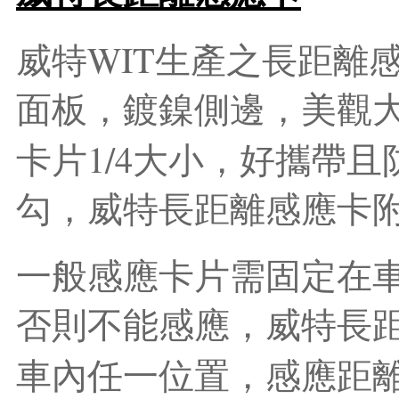
WIT
威特
生產之長距離
面板，鍍鎳側邊，美觀
1/4
卡片
大小，好攜帶且
勾，威特長距離感應卡
一般感應卡片需固定在
否則不能感應，威特長
車內任一位置，感應距