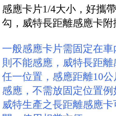
感應卡片1/4大小，好攜
勾，威特長距離感應卡附
一般感應卡片需固定在車
則不能感應，威特長距離
任一位置，感應距離10
感應，不需放固定位置例
威特生產之長距離感應卡