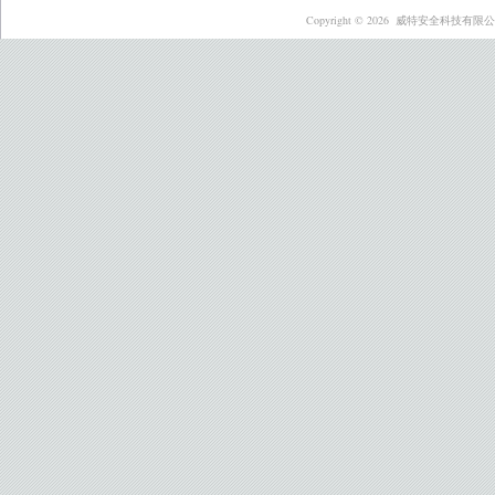
Copyright © 2026
威特安全科技有限公