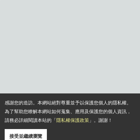
感謝您的造訪。本網站絕對尊重並予以保護您個人的隱私權。
為了幫助您瞭解本網站如何蒐集、應用及保護您的個人資訊，
請務必詳細閱讀本站的「
隱私權保護政策
」。謝謝！
接受並繼續瀏覽